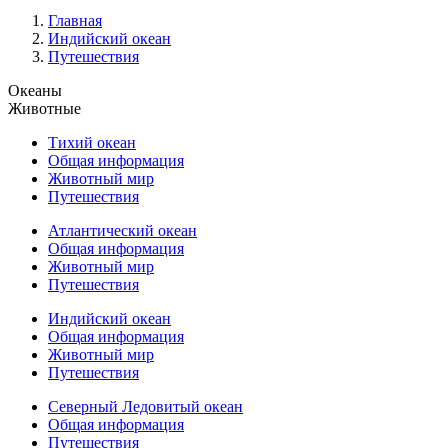
Главная
Индийский океан
Путешествия
Океаны
Животные
Тихий океан
Общая информация
Животный мир
Путешествия
Атлантический океан
Общая информация
Животный мир
Путешествия
Индийский океан
Общая информация
Животный мир
Путешествия
Северный Ледовитый океан
Общая информация
Путешествия