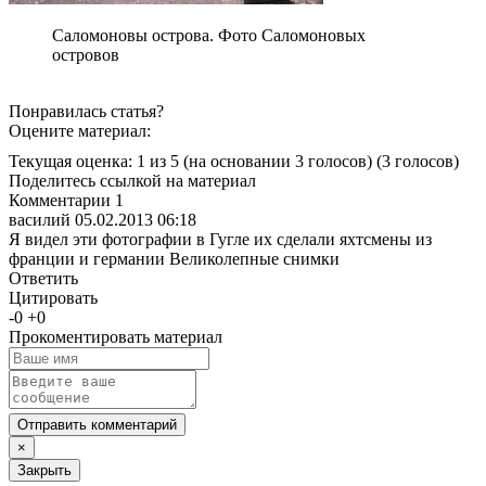
Саломоновы острова. Фото Саломоновых
островов
Понравилась статья?
Оцените материал:
Текущая оценка: 1 из 5
(на основании 3 голосов)
(3 голосов)
Поделитесь ссылкой на материал
Комментарии
1
василий
05.02.2013 06:18
Я видел эти фотографии в Гугле их сделали яхтсмены из
франции и германии Великолепные снимки
Ответить
Цитировать
-
0
+
0
Прокоментировать материал
Отправить комментарий
×
Закрыть