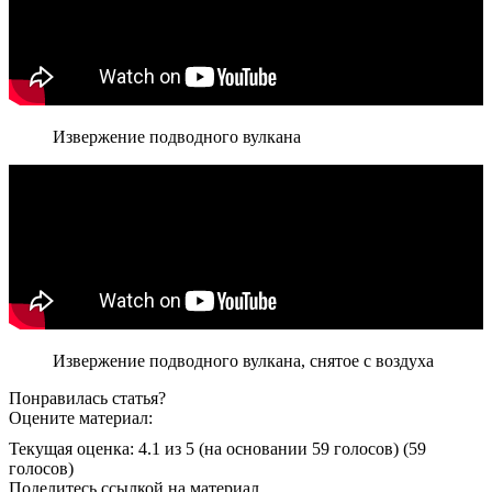
Извержение подводного вулкана
Извержение подводного вулкана, снятое с воздуха
Понравилась статья?
Оцените материал:
Текущая оценка: 4.1 из 5
(на основании 59 голосов)
(59
голосов)
Поделитесь ссылкой на материал