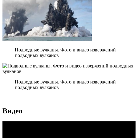
Подводные вулканы. Фото и видео извержений
подводных вулканов
Подводные вулканы. Фото и видео извержений
подводных вулканов
Видео