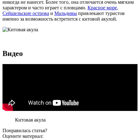
никогда не нанесет. Более того, она отличается очень мягким
характером и часто играет с пловцами.
Красное море
,
Сейшельские острова
и
Мальдивы
привлекают туристов
именно за возможность встретится с китовой акулой.
Видео
Китовая акула
Понравилась статья?
Оцените материал: