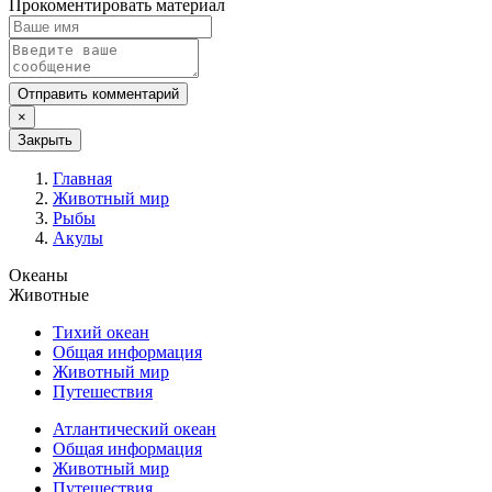
Прокоментировать материал
Отправить комментарий
×
Закрыть
Главная
Животный мир
Рыбы
Акулы
Океаны
Животные
Тихий океан
Общая информация
Животный мир
Путешествия
Атлантический океан
Общая информация
Животный мир
Путешествия