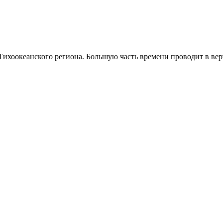
ихоокеанского региона. Большую часть времени проводит в вер