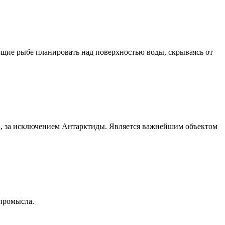
щие рыбе планировать над поверхностью воды, скрываясь от
ов, за исключением Антарктиды. Является важнейшим объектом
промысла.