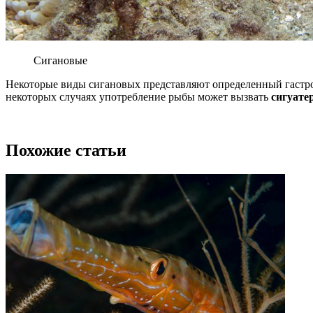
Сигановые
Некоторые виды сигановых представляют определенный гастрон
некоторых случаях употребление рыбы может вызвать
сигуате
Похожие статьи