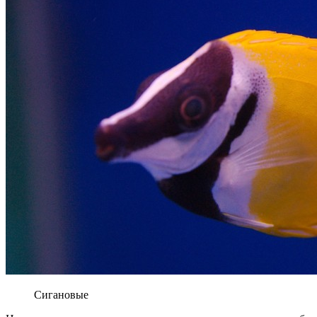
Сигановые