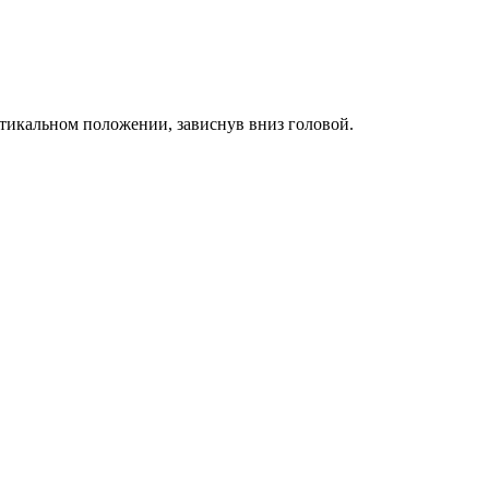
тикальном положении, зависнув вниз головой.