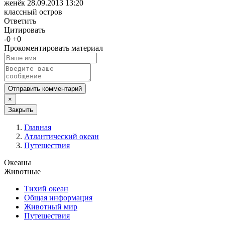
женёк
28.09.2013 13:20
классный остров
Ответить
Цитировать
-
0
+
0
Прокоментировать материал
Отправить комментарий
×
Закрыть
Главная
Атлантический океан
Путешествия
Океаны
Животные
Тихий океан
Общая информация
Животный мир
Путешествия