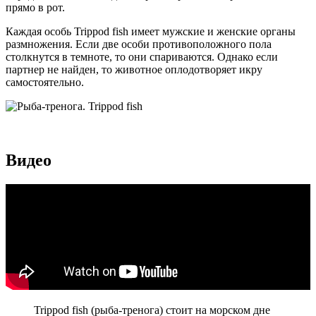
прямо в рот.
Каждая особь Trippod fish имеет мужские и женские органы
размножения. Если две особи противоположного пола
столкнутся в темноте, то они спариваются. Однако если
партнер не найден, то животное оплодотворяет икру
самостоятельно.
Видео
Trippod fish (рыба-тренога) стоит на морском дне