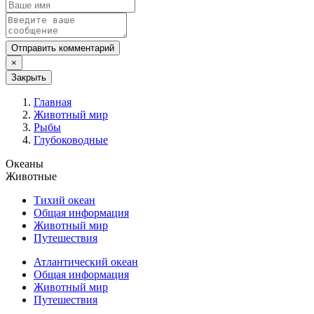
Отправить комментарий
×
Закрыть
Главная
Животный мир
Рыбы
Глубоководные
Океаны
Животные
Тихий океан
Общая информация
Животный мир
Путешествия
Атлантический океан
Общая информация
Животный мир
Путешествия